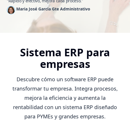
“Rápido y efectivo, mejora cada proceso.”
Maria José Garcia Gte Administrativo
Sistema ERP para
empresas
Descubre cómo un software ERP puede
transformar tu empresa. Integra procesos,
mejora la eficiencia y aumenta la
rentabilidad con un sistema ERP diseñado
para PYMEs y grandes empresas.