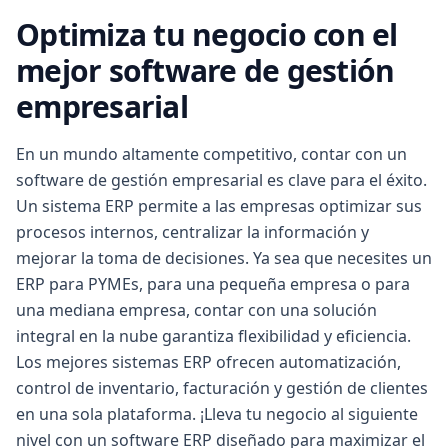
Optimiza tu negocio con el
mejor software de gestión
empresarial
En un mundo altamente competitivo, contar con un
software de gestión empresarial es clave para el éxito.
Un sistema ERP permite a las empresas optimizar sus
procesos internos, centralizar la información y
mejorar la toma de decisiones. Ya sea que necesites un
ERP para PYMEs, para una pequeña empresa o para
una mediana empresa, contar con una solución
integral en la nube garantiza flexibilidad y eficiencia.
Los mejores sistemas ERP ofrecen automatización,
control de inventario, facturación y gestión de clientes
en una sola plataforma. ¡Lleva tu negocio al siguiente
nivel con un software ERP diseñado para maximizar el