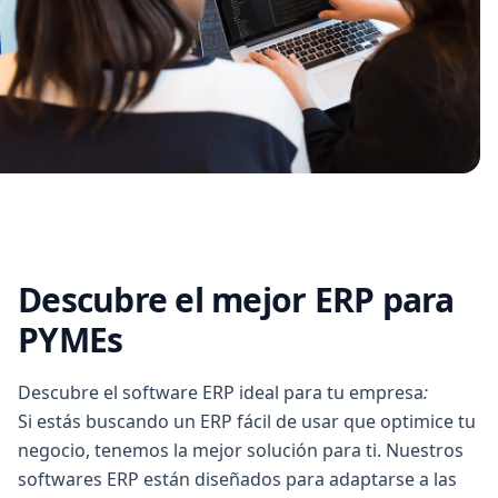
Descubre el mejor ERP para
PYMEs
Descubre el software ERP ideal para tu empresa
:
Si estás buscando un ERP fácil de usar que optimice tu
negocio, tenemos la mejor solución para ti. Nuestros
softwares ERP están diseñados para adaptarse a las