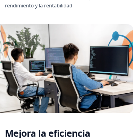
rendimiento y la rentabilidad
Mejora la eficiencia