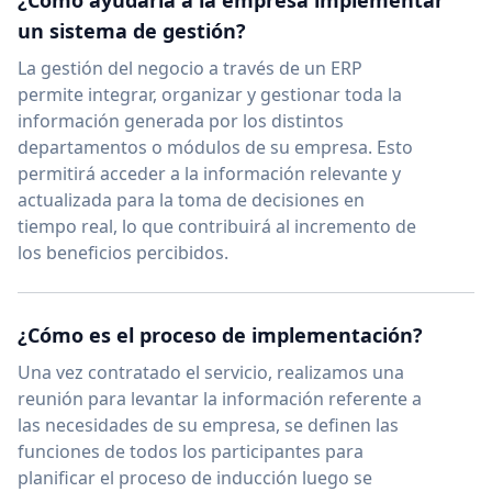
¿Como ayudaría a la empresa implementar
un sistema de gestión?
La gestión del negocio a través de un ERP
permite integrar, organizar y gestionar toda la
información generada por los distintos
departamentos o módulos de su empresa. Esto
permitirá acceder a la información relevante y
actualizada para la toma de decisiones en
tiempo real, lo que contribuirá al incremento de
los beneficios percibidos.
¿Cómo es el proceso de implementación?
Una vez contratado el servicio, realizamos una
reunión para levantar la información referente a
las necesidades de su empresa, se definen las
funciones de todos los participantes para
planificar el proceso de inducción luego se