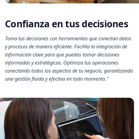
Confianza en tus decisiones
Toma tus decisiones con herramientas que conectan datos
y procesos de manera eficiente. Facilita la integración de
información clave para que puedas tomar decisiones
informadas y estratégicas. Optimiza tus operaciones
conectando todos los aspectos de tu negocio, garantizando
una gestión fluida y efectiva en todo momento."