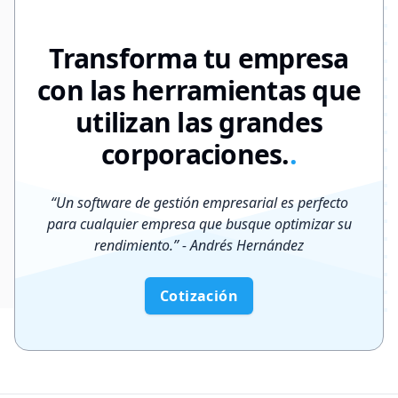
Transforma tu empresa
con las herramientas que
utilizan las grandes
corporaciones.
.
“
Un software de gestión empresarial es perfecto
para cualquier empresa que busque optimizar su
rendimiento.
”
- Andrés Hernández
Cotización