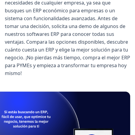
necesidades de cualquier empresa, ya sea que
busques un ERP económico para empresas o un
sistema con funcionalidades avanzadas. Antes de
tomar una decisión, solicita una demo de algunos de
nuestros softwares ERP para conocer todas sus
ventajas. Compara las opciones disponibles, descubre
cuánto cuesta un ERP y elige la mejor solución para tu
negocio. ¡No pierdas más tiempo, compra el mejor ERP
para PYMEs y empieza a transformar tu empresa hoy
mismo!