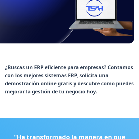
¿Buscas un ERP eficiente para empresas? Contamos
con los mejores sistemas ERP, solicita una
demostración online gratis y descubre como puedes
mejorar la gestión de tu negocio hoy.
"Ha transformado la manera en que