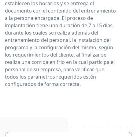
establecen los horarios y se entrega el
documento con el contenido del entrenamiento
a la persona encargada. El proceso de
implantación tiene una duración de 7 a 15 días,
durante los cuales se realiza además del
entrenamiento del personal, la instalación del
programa y la configuración del mismo, según
los requerimientos del cliente, al finalizar se
realiza una corrida en frio en la cual participa el
personal de su empresa, para verificar que
todos los parámetros requeridos estén
configurados de forma correcta.