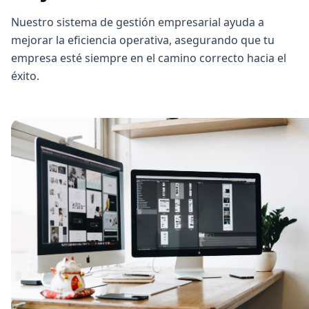
Nuestro sistema de gestión empresarial ayuda a
mejorar la eficiencia operativa, asegurando que tu
empresa esté siempre en el camino correcto hacia el
éxito.