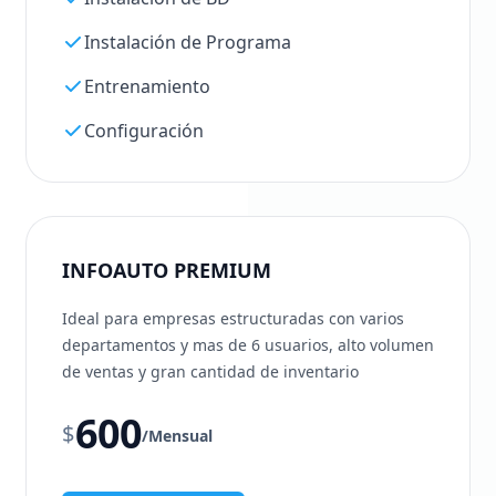
Instalación de Programa
Entrenamiento
Configuración
INFOAUTO PREMIUM
Ideal para empresas estructuradas con varios
departamentos y mas de 6 usuarios, alto volumen
de ventas y gran cantidad de inventario
600
$
/
Mensual