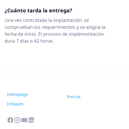
¿Cuánto tarda la entrega?
Una vez contratada la implantación, se
comprueban los requerimientos y se asigna la
fecha de inicio. El proceso de implementación
dura 7 días o 42 horas
Homepage
Precios
Infoauto
facebook
instagram
youtube
linkedin