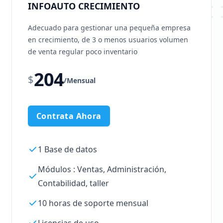
INFOAUTO CRECIMIENTO
Adecuado para gestionar una pequeña empresa
en crecimiento, de 3 o menos usuarios volumen
de venta regular poco inventario
204
$
/
Mensual
Contrata Ahora
1 Base de datos
Módulos : Ventas, Administración,
Contabilidad, taller
10 horas de soporte mensual