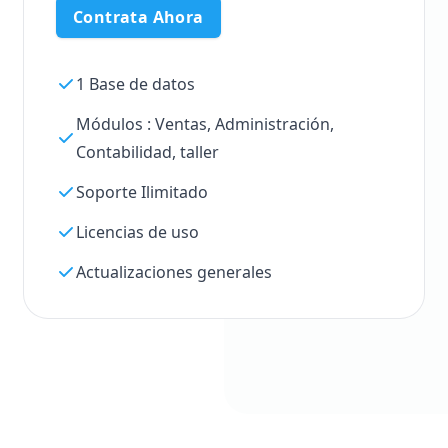
Contrata Ahora
1 Base de datos
Módulos : Ventas, Administración,
Contabilidad, taller
Soporte Ilimitado
Licencias de uso
Actualizaciones generales