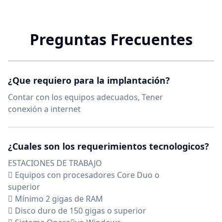
Preguntas Frecuentes
¿Que requiero para la implantación?
Contar con los equipos adecuados, Tener
conexión a internet
¿Cuales son los requerimientos tecnologicos?
ESTACIONES DE TRABAJO
 Equipos con procesadores Core Duo o
superior
 Mínimo 2 gigas de RAM
 Disco duro de 150 gigas o superior